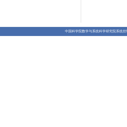
中国科学院数学与系统科学研究院系统控制重点实验