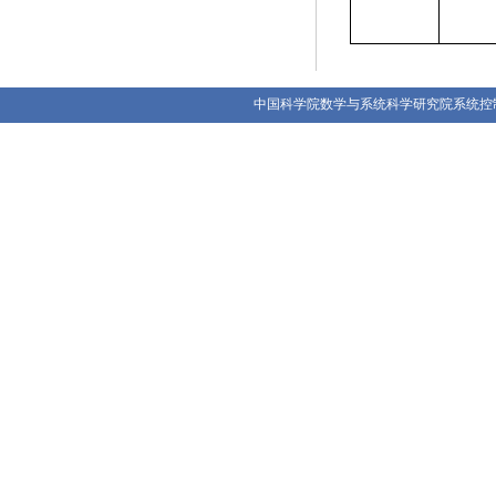
中国科学院数学与系统科学研究院系统控制重点实验