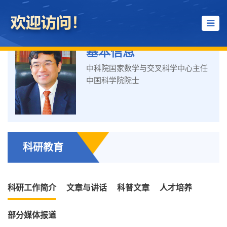
基本信息
中科院国家数学与交叉科学中心主任
中国科学院院士
科研教育
科研工作简介
文章与讲话
科普文章
人才培养
部分媒体报道